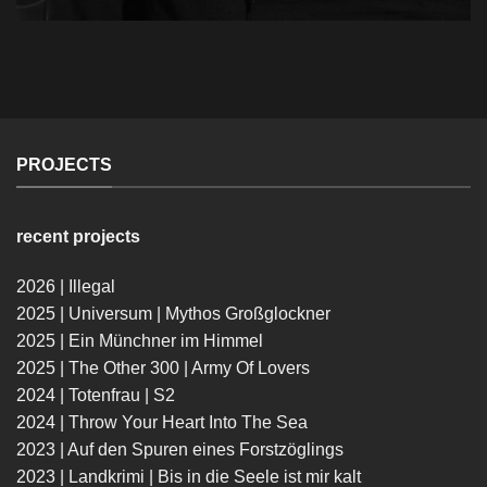
PROJECTS
recent projects
2026 | Illegal
2025 | Universum | Mythos Großglockner
2025 | Ein Münchner im Himmel
2025 | The Other 300 | Army Of Lovers
2024 | Totenfrau | S2
2024 | Throw Your Heart Into The Sea
2023 | Auf den Spuren eines Forstzöglings
2023 | Landkrimi | Bis in die Seele ist mir kalt