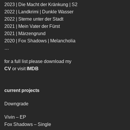
2023 | Die Macht der Kränkung | S2
2022 | Landkrimi | Dunkle Wasser
2022 | Sterne unter der Stadt
2021 | Mein Vater der Fürst
2021 | Märzengrund
2020 | Fox Shadows | Melancholia
…
for a full list please download my
CV
or visit
IMDB
current projects
Downgrade
Vivin – EP
Fox Shadows – Single